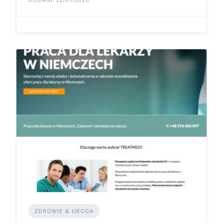
ZDROWIE & URODA