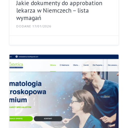
Jakie dokumenty do approbation
lekarza w Niemczech – lista
wymagań
DODANE 17/01/2026