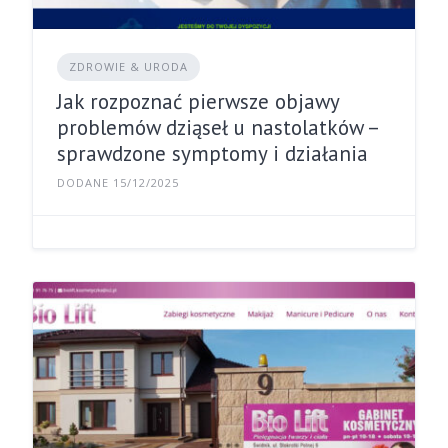
ZDROWIE & URODA
Jak rozpoznać pierwsze objawy
problemów dziąseł u nastolatków –
sprawdzone symptomy i działania
DODANE 15/12/2025