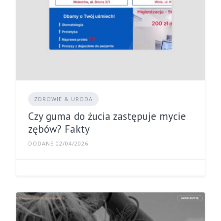
ZDROWIE & URODA
Czy guma do żucia zastępuje mycie
zębów? Fakty
DODANE 02/04/2026