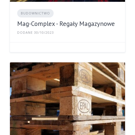
BUDOWNICTWO
Mag-Complex - Regały Magazynowe
DODANE 30/10/2023