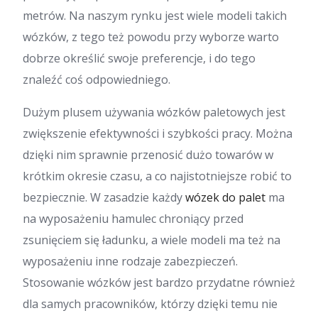
metrów. Na naszym rynku jest wiele modeli takich
wózków, z tego też powodu przy wyborze warto
dobrze określić swoje preferencje, i do tego
znaleźć coś odpowiedniego.
Dużym plusem używania wózków paletowych jest
zwiększenie efektywności i szybkości pracy. Można
dzięki nim sprawnie przenosić dużo towarów w
krótkim okresie czasu, a co najistotniejsze robić to
bezpiecznie. W zasadzie każdy
wózek do palet
ma
na wyposażeniu hamulec chroniący przed
zsunięciem się ładunku, a wiele modeli ma też na
wyposażeniu inne rodzaje zabezpieczeń.
Stosowanie wózków jest bardzo przydatne również
dla samych pracowników, którzy dzięki temu nie