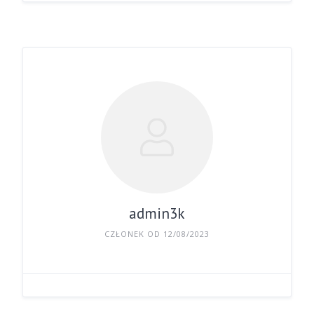
admin3k
CZŁONEK OD 12/08/2023