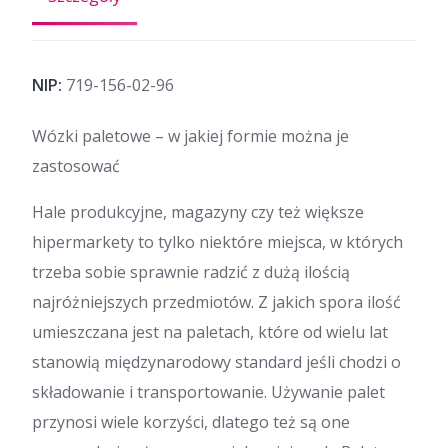
NIP:
719-156-02-96
Wózki paletowe – w jakiej formie można je
zastosować
Hale produkcyjne, magazyny czy też większe
hipermarkety to tylko niektóre miejsca, w których
trzeba sobie sprawnie radzić z dużą ilością
najróżniejszych przedmiotów. Z jakich spora ilość
umieszczana jest na paletach, które od wielu lat
stanowią międzynarodowy standard jeśli chodzi o
składowanie i transportowanie. Używanie palet
przynosi wiele korzyści, dlatego też są one