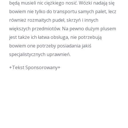
będą musieli nic ciężkiego nosić. Wózki nadają się
bowiem nie tylko do transportu samych palet, lecz
również rozmaitych pudeł, skrzyń i innych
większych przedmiotów. Na pewno dużym plusem
jest także ich łatwa obsługa, nie potrzebują
bowiem one potrzeby posiadania jakiś
specjalistycznych uprawnień.
+Tekst Sponsorowany+