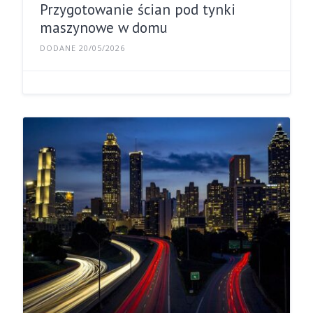
Przygotowanie ścian pod tynki
maszynowe w domu
DODANE 20/05/2026