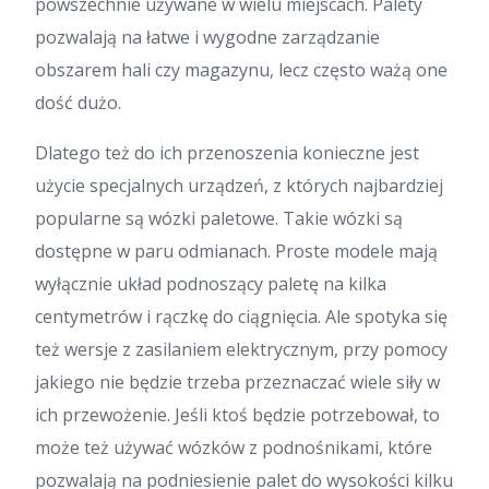
powszechnie używane w wielu miejscach. Palety
pozwalają na łatwe i wygodne zarządzanie
obszarem hali czy magazynu, lecz często ważą one
dość dużo.
Dlatego też do ich przenoszenia konieczne jest
użycie specjalnych urządzeń, z których najbardziej
popularne są wózki paletowe. Takie wózki są
dostępne w paru odmianach. Proste modele mają
wyłącznie układ podnoszący paletę na kilka
centymetrów i rączkę do ciągnięcia. Ale spotyka się
też wersje z zasilaniem elektrycznym, przy pomocy
jakiego nie będzie trzeba przeznaczać wiele siły w
ich przewożenie. Jeśli ktoś będzie potrzebował, to
może też używać wózków z podnośnikami, które
pozwalają na podniesienie palet do wysokości kilku