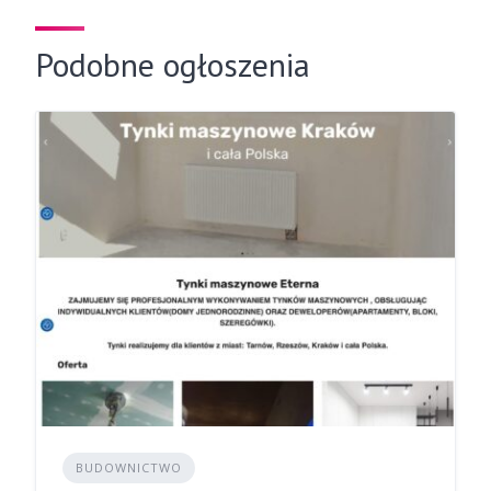
Podobne ogłoszenia
BUDOWNICTWO