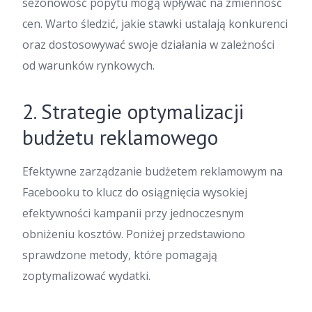
sezonowość popytu mogą wpływać na zmienność
cen. Warto śledzić, jakie stawki ustalają konkurenci
oraz dostosowywać swoje działania w zależności
od warunków rynkowych.
2. Strategie optymalizacji
budżetu reklamowego
Efektywne zarządzanie budżetem reklamowym na
Facebooku to klucz do osiągnięcia wysokiej
efektywności kampanii przy jednoczesnym
obniżeniu kosztów. Poniżej przedstawiono
sprawdzone metody, które pomagają
zoptymalizować wydatki.