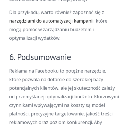
Dla przykładu, warto również zapoznać się z
narzędziami do automatyzacji kampanii
, które
mogą pomóc w zarządzaniu budżetem i
optymalizacji wydatków.
6. Podsumowanie
Reklama na Facebooku to potężne narzędzie,
które pozwala na dotarcie do szerokiej bazy
potencjalnych klientów, ale jej skuteczność zależy
od przemyślanej optymalizacji budżetu. Kluczowymi
czynnikami wpływającymi na koszty są model
płatności, precyzyjne targetowanie, jakość treści
reklamowych oraz poziom konkurencji. Aby