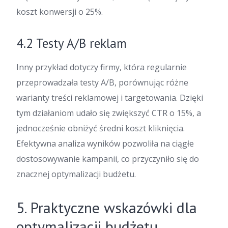
koszt konwersji o 25%.
4.2 Testy A/B reklam
Inny przykład dotyczy firmy, która regularnie
przeprowadzała testy A/B, porównując różne
warianty treści reklamowej i targetowania. Dzięki
tym działaniom udało się zwiększyć CTR o 15%, a
jednocześnie obniżyć średni koszt kliknięcia.
Efektywna analiza wyników pozwoliła na ciągłe
dostosowywanie kampanii, co przyczyniło się do
znacznej optymalizacji budżetu.
5. Praktyczne wskazówki dla
optymalizacji budżetu