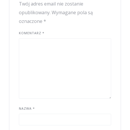
Twój adres email nie zostanie
opublikowany.
Wymagane pola są
oznaczone
*
KOMENTARZ
*
NAZWA
*