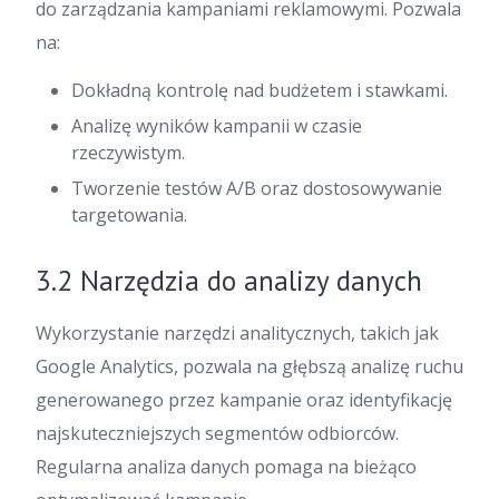
do zarządzania kampaniami reklamowymi. Pozwala
na:
Dokładną kontrolę nad budżetem i stawkami.
Analizę wyników kampanii w czasie
rzeczywistym.
Tworzenie testów A/B oraz dostosowywanie
targetowania.
3.2 Narzędzia do analizy danych
Wykorzystanie narzędzi analitycznych, takich jak
Google Analytics, pozwala na głębszą analizę ruchu
generowanego przez kampanie oraz identyfikację
najskuteczniejszych segmentów odbiorców.
Regularna analiza danych pomaga na bieżąco