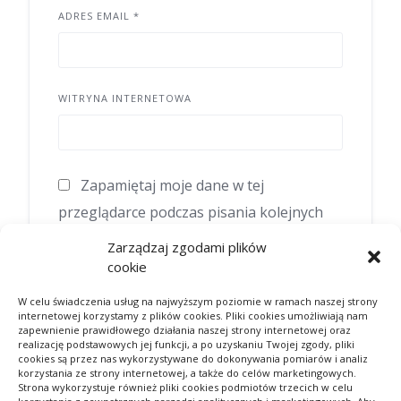
ADRES EMAIL
*
WITRYNA INTERNETOWA
Zapamiętaj moje dane w tej
przeglądarce podczas pisania kolejnych
komentarzy.
Zarządzaj zgodami plików
cookie
W celu świadczenia usług na najwyższym poziomie w ramach naszej strony
internetowej korzystamy z plików cookies. Pliki cookies umożliwiają nam
zapewnienie prawidłowego działania naszej strony internetowej oraz
realizację podstawowych jej funkcji, a po uzyskaniu Twojej zgody, pliki
cookies są przez nas wykorzystywane do dokonywania pomiarów i analiz
korzystania ze strony internetowej, a także do celów marketingowych.
Strona wykorzystuje również pliki cookies podmiotów trzecich w celu