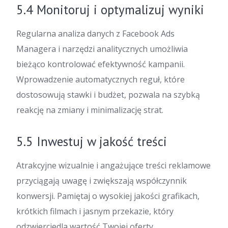
5.4 Monitoruj i optymalizuj wyniki
Regularna analiza danych z Facebook Ads
Managera i narzędzi analitycznych umożliwia
bieżąco kontrolować efektywność kampanii.
Wprowadzenie automatycznych reguł, które
dostosowują stawki i budżet, pozwala na szybką
reakcję na zmiany i minimalizację strat.
5.5 Inwestuj w jakość treści
Atrakcyjne wizualnie i angażujące treści reklamowe
przyciągają uwagę i zwiększają współczynnik
konwersji. Pamiętaj o wysokiej jakości grafikach,
krótkich filmach i jasnym przekazie, który
odzwierciedla wartość Twojej oferty.