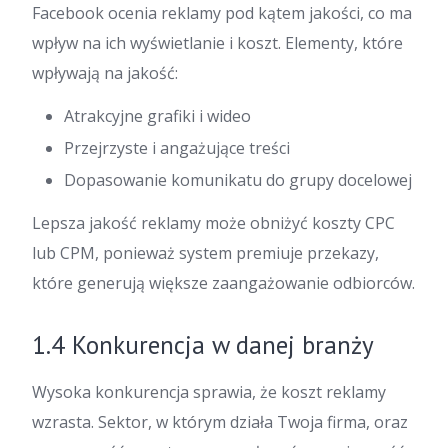
Facebook ocenia reklamy pod kątem jakości, co ma
wpływ na ich wyświetlanie i koszt. Elementy, które
wpływają na jakość:
Atrakcyjne grafiki i wideo
Przejrzyste i angażujące treści
Dopasowanie komunikatu do grupy docelowej
Lepsza jakość reklamy może obniżyć koszty CPC
lub CPM, ponieważ system premiuje przekazy,
które generują większe zaangażowanie odbiorców.
1.4 Konkurencja w danej branży
Wysoka konkurencja sprawia, że koszt reklamy
wzrasta. Sektor, w którym działa Twoja firma, oraz