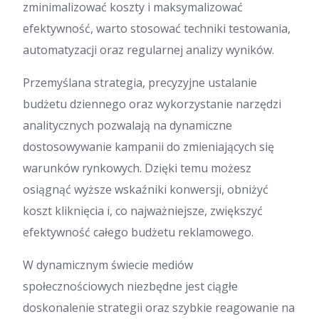
zminimalizować koszty i maksymalizować
efektywność, warto stosować techniki testowania,
automatyzacji oraz regularnej analizy wyników.
Przemyślana strategia, precyzyjne ustalanie
budżetu dziennego oraz wykorzystanie narzędzi
analitycznych pozwalają na dynamiczne
dostosowywanie kampanii do zmieniających się
warunków rynkowych. Dzięki temu możesz
osiągnąć wyższe wskaźniki konwersji, obniżyć
koszt kliknięcia i, co najważniejsze, zwiększyć
efektywność całego budżetu reklamowego.
W dynamicznym świecie mediów
społecznościowych niezbędne jest ciągłe
doskonalenie strategii oraz szybkie reagowanie na