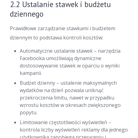
2.2 Ustalanie stawek i budżetu
dziennego
Prawidłowe zarządzanie stawkami i budżetem
dziennym to podstawa kontroli kosztów:
Automatyczne ustalanie stawek – narzędzia
Facebooka umożliwiają dynamiczne
dostosowywanie stawek w oparciu o wyniki
kampanii.
Budżet dzienny – ustalenie maksymalnych
wydatków na dzień pozwala uniknąć
przekroczenia limitu, nawet w przypadku
wzrostu kosztów w okresach zwiększonego
popytu.
Limitowanie częstotliwości wyświetleń –
kontrola liczby wyświetleń reklamy dla jednego
użytkownika zapobiega przesyceniu i