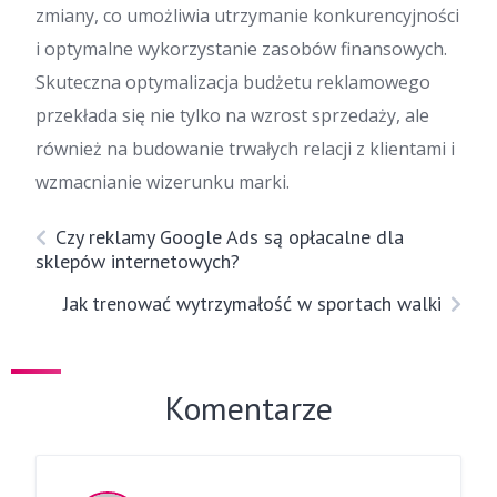
zmiany, co umożliwia utrzymanie konkurencyjności
i optymalne wykorzystanie zasobów finansowych.
Skuteczna optymalizacja budżetu reklamowego
przekłada się nie tylko na wzrost sprzedaży, ale
również na budowanie trwałych relacji z klientami i
wzmacnianie wizerunku marki.
Czy reklamy Google Ads są opłacalne dla
sklepów internetowych?
Jak trenować wytrzymałość w sportach walki
Komentarze