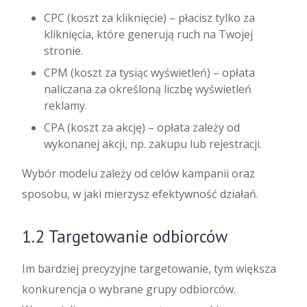
CPC (koszt za kliknięcie) – płacisz tylko za
kliknięcia, które generują ruch na Twojej
stronie.
CPM (koszt za tysiąc wyświetleń) – opłata
naliczana za określoną liczbę wyświetleń
reklamy.
CPA (koszt za akcję) – opłata zależy od
wykonanej akcji, np. zakupu lub rejestracji.
Wybór modelu zależy od celów kampanii oraz
sposobu, w jaki mierzysz efektywność działań.
1.2 Targetowanie odbiorców
Im bardziej precyzyjne targetowanie, tym większa
konkurencja o wybrane grupy odbiorców.