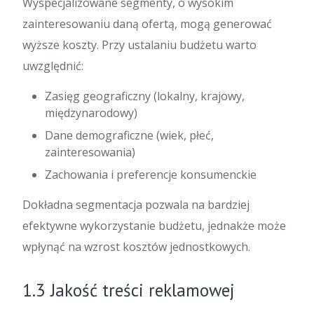
Wyspecjalizowane segmenty, o wysokim
zainteresowaniu daną ofertą, mogą generować
wyższe koszty. Przy ustalaniu budżetu warto
uwzględnić:
Zasięg geograficzny (lokalny, krajowy,
międzynarodowy)
Dane demograficzne (wiek, płeć,
zainteresowania)
Zachowania i preferencje konsumenckie
Dokładna segmentacja pozwala na bardziej
efektywne wykorzystanie budżetu, jednakże może
wpłynąć na wzrost kosztów jednostkowych.
1.3 Jakość treści reklamowej