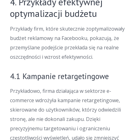
4. Przykłady efektywnej
optymalizacji budżetu
Przykłady firm, które skutecznie zoptymalizowały
budżet reklamowy na Facebooku, pokazują, że
przemyślane podejście przekłada się na realne
oszczędności i wzrost efektywności.
4.1 Kampanie retargetingowe
Przykładowo, firma działająca w sektorze e-
commerce wdrożyła kampanie retargetingowe,
skierowane do użytkowników, którzy odwiedzili
stronę, ale nie dokonali zakupu. Dzięki
precyzyjnemu targetowaniu i ograniczeniu
częstotliwości wyświetleń, udało się zmniejszyć