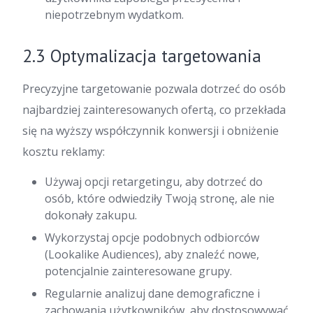
niepotrzebnym wydatkom.
2.3 Optymalizacja targetowania
Precyzyjne targetowanie pozwala dotrzeć do osób
najbardziej zainteresowanych ofertą, co przekłada
się na wyższy współczynnik konwersji i obniżenie
kosztu reklamy:
Używaj opcji retargetingu, aby dotrzeć do
osób, które odwiedziły Twoją stronę, ale nie
dokonały zakupu.
Wykorzystaj opcje podobnych odbiorców
(Lookalike Audiences), aby znaleźć nowe,
potencjalnie zainteresowane grupy.
Regularnie analizuj dane demograficzne i
zachowania użytkowników, aby dostosowywać