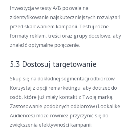
Inwestycja w testy A/B pozwala na
zidentyfikowanie najskuteczniejszych rozwiązań
przed skalowaniem kampanii. Testuj różne
formaty reklam, treści oraz grupy docelowe, aby
znaleźć optymalne połączenie.
5.3 Dostosuj targetowanie
Skup się na dokładnej segmentacji odbiorców.
Korzystaj z opcji remarketingu, aby dotrzeć do
osób, które już miały kontakt z Twoją marką.
Zastosowanie podobnych odbiorców (Lookalike
Audiences) może również przyczynić się do
zwiększenia efektywności kampanii.