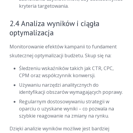
kryteria targetowania.
2.4 Analiza wyników i ciągła
optymalizacja
Monitorowanie efektów kampanii to fundament
skutecznej optymalizacji budżetu. Skup się na:
Śledzeniu wskaźników takich jak CTR, CPC,
CPM oraz współczynnik konwersji.
Używaniu narzędzi analitycznych do
identyfikacji obszarów wymagających poprawy.
Regularnym dostosowywaniu strategii w
oparciu o uzyskane wyniki – co pozwala na
szybkie reagowanie na zmiany na rynku.
Dzięki analizie wyników możliwe jest bardziej