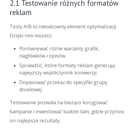
2.1 Testowanie różnych formatów
reklam
Testy A/B to nieodzowny element optymalizacji.
Dzięki nim możesz:
Porównywać różne warianty grafik,
nagłówków i opisów.
Sprawdzić, które formaty reklam generują
najwyższy współczynnik konwersji.
Dopasować przekaz do specyfiki grupy
docelowej.
Testowanie pozwala na bieżąco korygować
kampanie i inwestować budżet tam, gdzie przynosi
on najlepsze rezultaty.