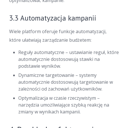
optymalizować kampanie.
3.3 Automatyzacja kampanii
Wiele platform oferuje funkcje automatyzacji,
które ułatwiają zarządzanie budżetem:
Reguły automatyczne – ustawianie reguł, które
automatycznie dostosowują stawki na
podstawie wyników.
Dynamiczne targetowanie – systemy
automatycznie dostosowują targetowanie w
zależności od zachowań użytkowników.
Optymalizacja w czasie rzeczywistym –
narzędzia umożliwiające szybką reakcję na
zmiany w wynikach kampanii.