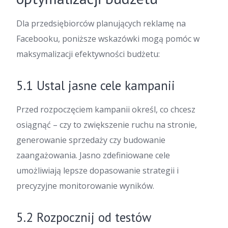
Dla przedsiębiorców planujących reklamę na
Facebooku, poniższe wskazówki mogą pomóc w
maksymalizacji efektywności budżetu:
5.1 Ustal jasne cele kampanii
Przed rozpoczęciem kampanii określ, co chcesz
osiągnąć – czy to zwiększenie ruchu na stronie,
generowanie sprzedaży czy budowanie
zaangażowania. Jasno zdefiniowane cele
umożliwiają lepsze dopasowanie strategii i
precyzyjne monitorowanie wyników.
5.2 Rozpocznij od testów