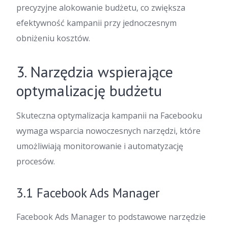
precyzyjne alokowanie budżetu, co zwiększa
efektywność kampanii przy jednoczesnym
obniżeniu kosztów.
3. Narzędzia wspierające
optymalizację budżetu
Skuteczna optymalizacja kampanii na Facebooku
wymaga wsparcia nowoczesnych narzędzi, które
umożliwiają monitorowanie i automatyzację
procesów.
3.1 Facebook Ads Manager
Facebook Ads Manager to podstawowe narzędzie