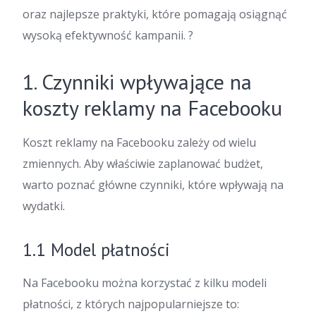
oraz najlepsze praktyki, które pomagają osiągnąć
wysoką efektywność kampanii. ?
1. Czynniki wpływające na
koszty reklamy na Facebooku
Koszt reklamy na Facebooku zależy od wielu
zmiennych. Aby właściwie zaplanować budżet,
warto poznać główne czynniki, które wpływają na
wydatki.
1.1 Model płatności
Na Facebooku można korzystać z kilku modeli
płatności, z których najpopularniejsze to: