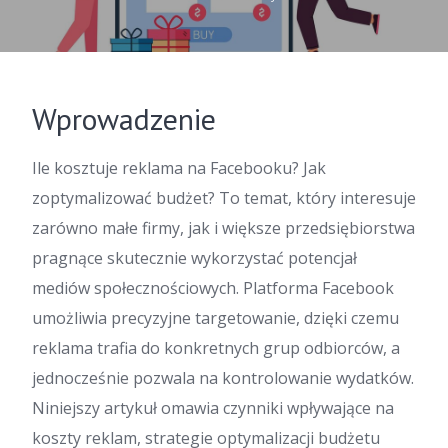
Wprowadzenie
Ile kosztuje reklama na Facebooku? Jak
zoptymalizować budżet? To temat, który interesuje
zarówno małe firmy, jak i większe przedsiębiorstwa
pragnące skutecznie wykorzystać potencjał
mediów społecznościowych. Platforma Facebook
umożliwia precyzyjne targetowanie, dzięki czemu
reklama trafia do konkretnych grup odbiorców, a
jednocześnie pozwala na kontrolowanie wydatków.
Niniejszy artykuł omawia czynniki wpływające na
koszty reklam, strategie optymalizacji budżetu