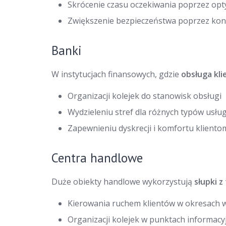
Skrócenie czasu oczekiwania poprzez opt
Zwiększenie bezpieczeństwa poprzez kon
Banki
W instytucjach finansowych, gdzie
obsługa kli
Organizacji kolejek do stanowisk obsługi
Wydzieleniu stref dla różnych typów usłu
Zapewnieniu dyskrecji i komfortu kliento
Centra handlowe
Duże obiekty handlowe wykorzystują
słupki z
Kierowania ruchem klientów w okresach 
Organizacji kolejek w punktach informacy