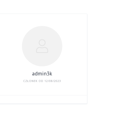
admin3k
CZŁONEK OD 12/08/2023