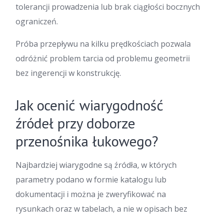
tolerancji prowadzenia lub brak ciągłości bocznych
ograniczeń.
Próba przepływu na kilku prędkościach pozwala
odróżnić problem tarcia od problemu geometrii
bez ingerencji w konstrukcję.
Jak ocenić wiarygodność
źródeł przy doborze
przenośnika łukowego?
Najbardziej wiarygodne są źródła, w których
parametry podano w formie katalogu lub
dokumentacji i można je zweryfikować na
rysunkach oraz w tabelach, a nie w opisach bez