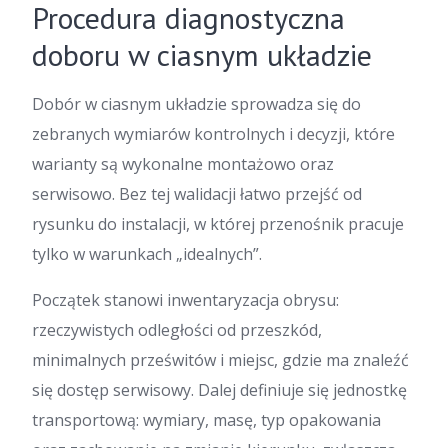
Procedura diagnostyczna
doboru w ciasnym układzie
Dobór w ciasnym układzie sprowadza się do
zebranych wymiarów kontrolnych i decyzji, które
warianty są wykonalne montażowo oraz
serwisowo. Bez tej walidacji łatwo przejść od
rysunku do instalacji, w której przenośnik pracuje
tylko w warunkach „idealnych”.
Początek stanowi inwentaryzacja obrysu:
rzeczywistych odległości od przeszkód,
minimalnych prześwitów i miejsc, gdzie ma znaleźć
się dostęp serwisowy. Dalej definiuje się jednostkę
transportową: wymiary, masę, typ opakowania