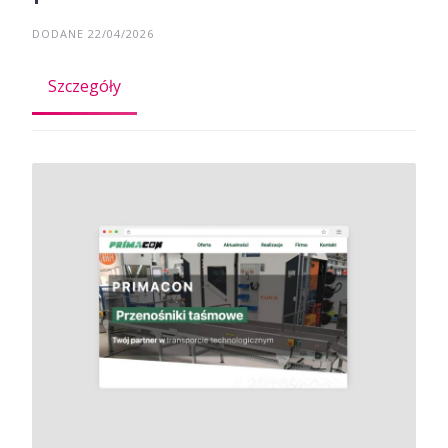
DODANE 22/04/2026
Szczegóły