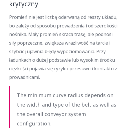
krytyczny
Promień nie jest liczbą oderwaną od reszty układu,
bo zależy od sposobu prowadzenia i od szerokości
nośnika. Mały promień skraca trasę, ale podnosi
siły poprzeczne, zwiększa wrażliwość na tarcie i
szybciej ujawnia błędy wypoziomowania. Przy
ładunkach o dużej podstawie lub wysokim środku
ciężkości pojawia się ryzyko przesuwu i kontaktu z
prowadnicami.
The minimum curve radius depends on
the width and type of the belt as well as
the overall conveyor system
configuration.