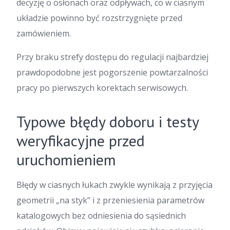
decyzję o osłonach oraz odpływach, co w ciasnym
układzie powinno być rozstrzygnięte przed
zamówieniem.
Przy braku strefy dostępu do regulacji najbardziej
prawdopodobne jest pogorszenie powtarzalności
pracy po pierwszych korektach serwisowych.
Typowe błędy doboru i testy
weryfikacyjne przed
uruchomieniem
Błędy w ciasnych łukach zwykle wynikają z przyjęcia
geometrii „na styk” i z przeniesienia parametrów
katalogowych bez odniesienia do sąsiednich