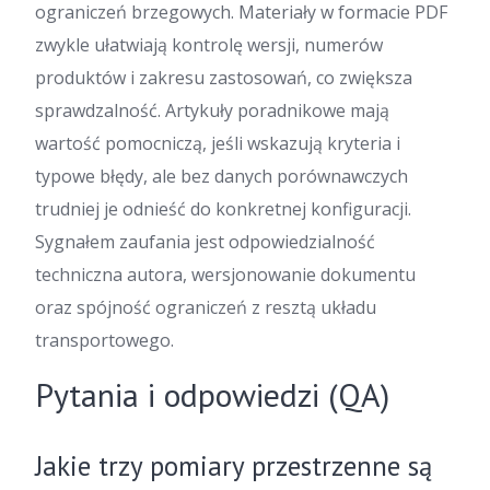
ograniczeń brzegowych. Materiały w formacie PDF
zwykle ułatwiają kontrolę wersji, numerów
produktów i zakresu zastosowań, co zwiększa
sprawdzalność. Artykuły poradnikowe mają
wartość pomocniczą, jeśli wskazują kryteria i
typowe błędy, ale bez danych porównawczych
trudniej je odnieść do konkretnej konfiguracji.
Sygnałem zaufania jest odpowiedzialność
techniczna autora, wersjonowanie dokumentu
oraz spójność ograniczeń z resztą układu
transportowego.
Pytania i odpowiedzi (QA)
Jakie trzy pomiary przestrzenne są