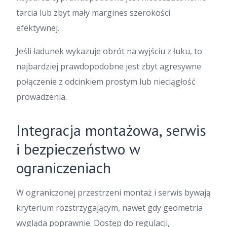
tarcia lub zbyt mały margines szerokości
efektywnej.
Jeśli ładunek wykazuje obrót na wyjściu z łuku, to
najbardziej prawdopodobne jest zbyt agresywne
połączenie z odcinkiem prostym lub nieciągłość
prowadzenia.
Integracja montażowa, serwis
i bezpieczeństwo w
ograniczeniach
W ograniczonej przestrzeni montaż i serwis bywają
kryterium rozstrzygającym, nawet gdy geometria
wygląda poprawnie. Dostęp do regulacji,