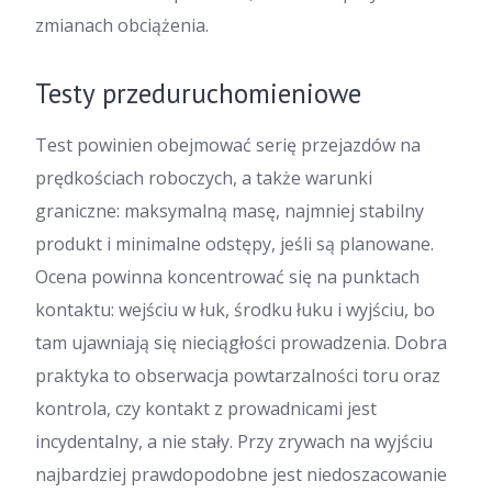
zmianach obciążenia.
Testy przeduruchomieniowe
Test powinien obejmować serię przejazdów na
prędkościach roboczych, a także warunki
graniczne: maksymalną masę, najmniej stabilny
produkt i minimalne odstępy, jeśli są planowane.
Ocena powinna koncentrować się na punktach
kontaktu: wejściu w łuk, środku łuku i wyjściu, bo
tam ujawniają się nieciągłości prowadzenia. Dobra
praktyka to obserwacja powtarzalności toru oraz
kontrola, czy kontakt z prowadnicami jest
incydentalny, a nie stały. Przy zrywach na wyjściu
najbardziej prawdopodobne jest niedoszacowanie