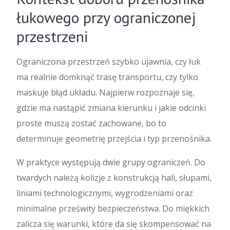
łukowego przy ograniczonej
przestrzeni
Ograniczona przestrzeń szybko ujawnia, czy łuk
ma realnie domknąć trasę transportu, czy tylko
maskuje błąd układu. Najpierw rozpoznaje się,
gdzie ma nastąpić zmiana kierunku i jakie odcinki
proste muszą zostać zachowane, bo to
determinuje geometrię przejścia i typ przenośnika.
W praktyce występują dwie grupy ograniczeń. Do
twardych należą kolizje z konstrukcją hali, słupami,
liniami technologicznymi, wygrodzeniami oraz
minimalne prześwity bezpieczeństwa. Do miękkich
zalicza się warunki, które da się skompensować na