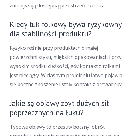
zmniejszają dostępną przestrzeń roboczą.
Kiedy łuk rolkowy bywa ryzykowny
dla stabilności produktu?
Ryzyko rośnie przy produktach o małej
powierzchni styku, miękkich opakowaniach i przy
wysokim środku ciężkości, gdy kontakt z rolkami
jest nieciągły. W ciasnym promieniu łatwo pojawia
się boczne znoszenie i stały kontakt z prowadnicą.
Jakie są objawy zbyt dużych sił
poprzecznych na łuku?
Typowe objawy to przesuw boczny, obrót