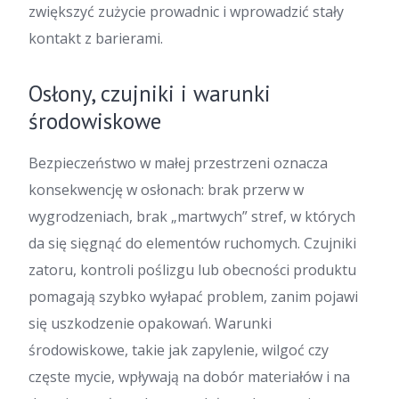
zwiększyć zużycie prowadnic i wprowadzić stały
kontakt z barierami.
Osłony, czujniki i warunki
środowiskowe
Bezpieczeństwo w małej przestrzeni oznacza
konsekwencję w osłonach: brak przerw w
wygrodzeniach, brak „martwych” stref, w których
da się sięgnąć do elementów ruchomych. Czujniki
zatoru, kontroli poślizgu lub obecności produktu
pomagają szybko wyłapać problem, zanim pojawi
się uszkodzenie opakowań. Warunki
środowiskowe, takie jak zapylenie, wilgoć czy
częste mycie, wpływają na dobór materiałów i na