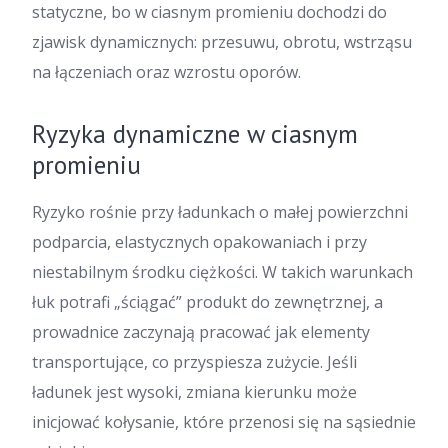
statyczne, bo w ciasnym promieniu dochodzi do
zjawisk dynamicznych: przesuwu, obrotu, wstrząsu
na łączeniach oraz wzrostu oporów.
Ryzyka dynamiczne w ciasnym
promieniu
Ryzyko rośnie przy ładunkach o małej powierzchni
podparcia, elastycznych opakowaniach i przy
niestabilnym środku ciężkości. W takich warunkach
łuk potrafi „ściągać” produkt do zewnętrznej, a
prowadnice zaczynają pracować jak elementy
transportujące, co przyspiesza zużycie. Jeśli
ładunek jest wysoki, zmiana kierunku może
inicjować kołysanie, które przenosi się na sąsiednie