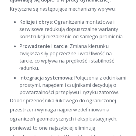
Krytyczne są następujące mechanizmy wpływu:
Kolizje i obrys
: Ograniczenia montażowe i
serwisowe redukują dopuszczalne warianty
konstrukcji niezależnie od samego promienia.
Prowadzenie i tarcie
: Zmiana kierunku
zwiększa siły poprzeczne i wrażliwość na
tarcie, co wpływa na prędkość i stabilność
ładunku.
Integracja systemowa
: Połączenia z odcinkami
prostymi, napędem i czujnikami decydują o
powtarzalności przepływu i ryzyku zatorów.
Dobór przenośnika łukowego do ograniczonej
przestrzeni wymaga najpierw zdefiniowania
ograniczeń geometrycznych i eksploatacyjnych,
ponieważ to one najszybciej eliminują