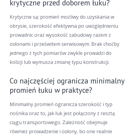
krytyczne przed doborem łuku?
Krytyczne są: promień możliwy do uzyskania w
obrysie, szerokość efektywna po uwzględnieniu
prowadnic oraz wysokość zabudowy razem z
osłonami i prześwitem serwisowym. Brak choćby
jednego z tych pomiarów zwykle prowadzi do
kolizji lub wymusza zmianę typu konstrukcji.
Co najczęściej ogranicza minimalny
promień łuku w praktyce?
Minimalny promień ogranicza szerokość i typ
nośnika oraz to, jak łuk jest połączony z resztą
ciągu transportowego. Zależność obejmuje
również prowadzenie i osłony, bo one realnie