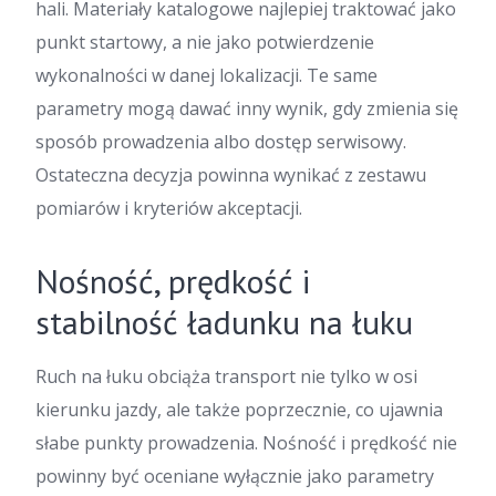
hali. Materiały katalogowe najlepiej traktować jako
punkt startowy, a nie jako potwierdzenie
wykonalności w danej lokalizacji. Te same
parametry mogą dawać inny wynik, gdy zmienia się
sposób prowadzenia albo dostęp serwisowy.
Ostateczna decyzja powinna wynikać z zestawu
pomiarów i kryteriów akceptacji.
Nośność, prędkość i
stabilność ładunku na łuku
Ruch na łuku obciąża transport nie tylko w osi
kierunku jazdy, ale także poprzecznie, co ujawnia
słabe punkty prowadzenia. Nośność i prędkość nie
powinny być oceniane wyłącznie jako parametry