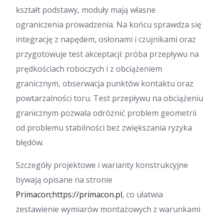
kształt podstawy, moduły mają własne
ograniczenia prowadzenia. Na końcu sprawdza się
integrację z napędem, osłonami i czujnikami oraz
przygotowuje test akceptacji: próba przepływu na
prędkościach roboczych i z obciążeniem
granicznym, obserwacja punktów kontaktu oraz
powtarzalności toru. Test przepływu na obciążeniu
granicznym pozwala odróżnić problem geometrii
od problemu stabilności bez zwiększania ryzyka
błędów.
Szczegóły projektowe i warianty konstrukcyjne
bywają opisane na stronie
Primacon;
https://primacon.pl
, co ułatwia
zestawienie wymiarów montażowych z warunkami