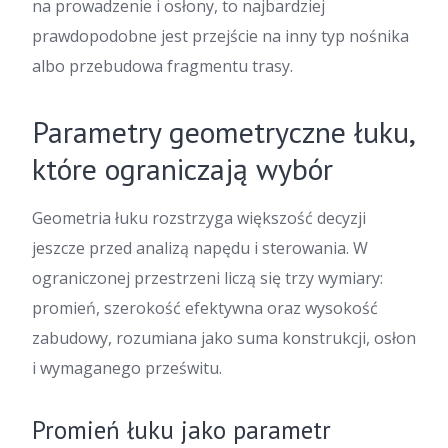
na prowadzenie i osłony, to najbardziej
prawdopodobne jest przejście na inny typ nośnika
albo przebudowa fragmentu trasy.
Parametry geometryczne łuku,
które ograniczają wybór
Geometria łuku rozstrzyga większość decyzji
jeszcze przed analizą napędu i sterowania. W
ograniczonej przestrzeni liczą się trzy wymiary:
promień, szerokość efektywna oraz wysokość
zabudowy, rozumiana jako suma konstrukcji, osłon
i wymaganego prześwitu.
Promień łuku jako parametr