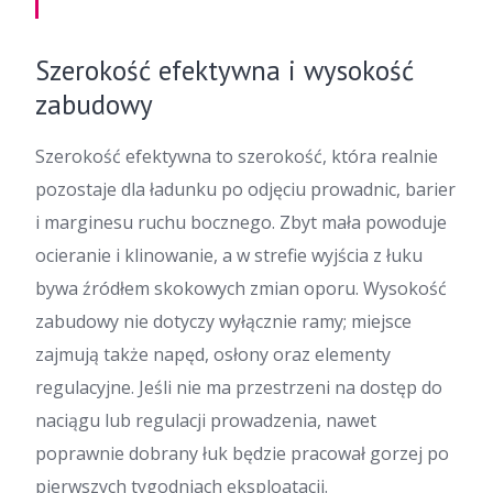
Szerokość efektywna i wysokość
zabudowy
Szerokość efektywna to szerokość, która realnie
pozostaje dla ładunku po odjęciu prowadnic, barier
i marginesu ruchu bocznego. Zbyt mała powoduje
ocieranie i klinowanie, a w strefie wyjścia z łuku
bywa źródłem skokowych zmian oporu. Wysokość
zabudowy nie dotyczy wyłącznie ramy; miejsce
zajmują także napęd, osłony oraz elementy
regulacyjne. Jeśli nie ma przestrzeni na dostęp do
naciągu lub regulacji prowadzenia, nawet
poprawnie dobrany łuk będzie pracował gorzej po
pierwszych tygodniach eksploatacji.