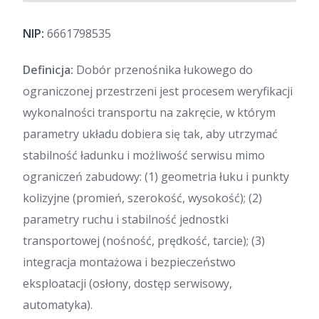
NIP:
6661798535
Definicja:
Dobór przenośnika łukowego do
ograniczonej przestrzeni jest procesem weryfikacji
wykonalności transportu na zakręcie, w którym
parametry układu dobiera się tak, aby utrzymać
stabilność ładunku i możliwość serwisu mimo
ograniczeń zabudowy: (1) geometria łuku i punkty
kolizyjne (promień, szerokość, wysokość); (2)
parametry ruchu i stabilność jednostki
transportowej (nośność, prędkość, tarcie); (3)
integracja montażowa i bezpieczeństwo
eksploatacji (osłony, dostęp serwisowy,
automatyka).