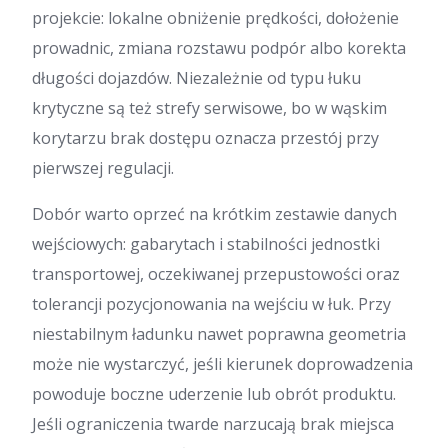
projekcie: lokalne obniżenie prędkości, dołożenie
prowadnic, zmiana rozstawu podpór albo korekta
długości dojazdów. Niezależnie od typu łuku
krytyczne są też strefy serwisowe, bo w wąskim
korytarzu brak dostępu oznacza przestój przy
pierwszej regulacji.
Dobór warto oprzeć na krótkim zestawie danych
wejściowych: gabarytach i stabilności jednostki
transportowej, oczekiwanej przepustowości oraz
tolerancji pozycjonowania na wejściu w łuk. Przy
niestabilnym ładunku nawet poprawna geometria
może nie wystarczyć, jeśli kierunek doprowadzenia
powoduje boczne uderzenie lub obrót produktu.
Jeśli ograniczenia twarde narzucają brak miejsca