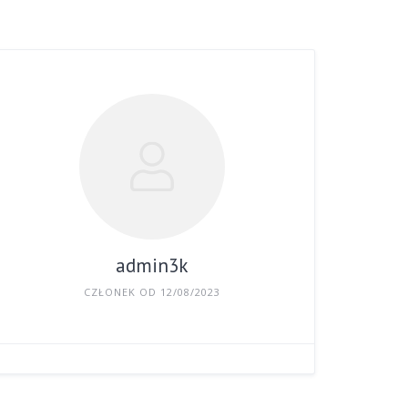
admin3k
CZŁONEK OD 12/08/2023