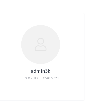
admin3k
CZŁONEK OD 12/08/2023