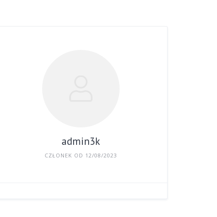
admin3k
CZŁONEK OD 12/08/2023